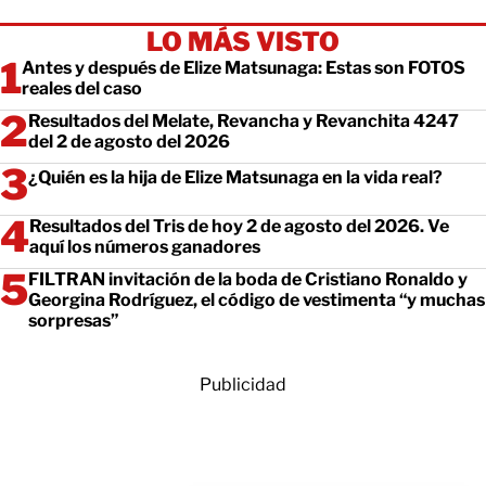
LO MÁS VISTO
Antes y después de Elize Matsunaga: Estas son FOTOS
reales del caso
Resultados del Melate, Revancha y Revanchita 4247
del 2 de agosto del 2026
¿Quién es la hija de Elize Matsunaga en la vida real?
Resultados del Tris de hoy 2 de agosto del 2026. Ve
aquí los números ganadores
FILTRAN invitación de la boda de Cristiano Ronaldo y
Georgina Rodríguez, el código de vestimenta “y muchas
sorpresas”
Publicidad