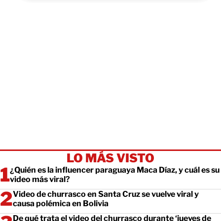
LO MÁS VISTO
¿Quién es la influencer paraguaya Maca Díaz, y cuál es su
video más viral?
Video de churrasco en Santa Cruz se vuelve viral y
causa polémica en Bolivia
De qué trata el video del churrasco durante ‘jueves de