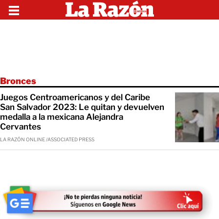
Bronces
Juegos Centroamericanos y del Caribe
San Salvador 2023: Le quitan y devuelven
medalla a la mexicana Alejandra
Cervantes
LA RAZÓN ONLINE /ASSOCIATED PRESS