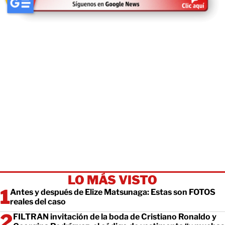
LO MÁS VISTO
Antes y después de Elize Matsunaga: Estas son FOTOS
reales del caso
FILTRAN invitación de la boda de Cristiano Ronaldo y