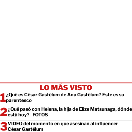
LO MÁS VISTO
¿Qué es César Gastélum de Ana Gastélum? Este es su
parentesco
¿Qué pasó con Helena, la hija de Elize Matsunaga, dónde
está hoy? | FOTOS
VIDEO del momento en que asesinan al influencer
César Gastélum