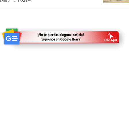
ENRIQUE VILLANUEVA