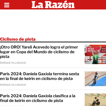
Ciclismo de pista
¡Otro ORO! Yareli Acevedo logra el primer
lugar en Copa del Mundo de ciclismo de
pista
ENRIQUE VILLANUEVA
París 2024: Daniela Gaxiola termina sexta
en la final de keirin en ciclismo de pista
ENRIQUE VILLANUEVA
París 2024: Daniela Gaxiola clasifica a la
final de keirin en ciclismo de pista