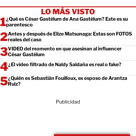
LO MÁS VISTO
¿Qué es César Gastélum de Ana Gastélum? Este es su
parentesco
Antes y después de Elize Matsunaga: Estas son FOTOS
reales del caso
VIDEO del momento en que asesinan al influencer
César Gastélum
¿El video filtrado de Naldy Saldaña es real o fake?
¿Quién es Sebastián Fouilloux, ex esposo de Arantza
Ruiz?
Publicidad