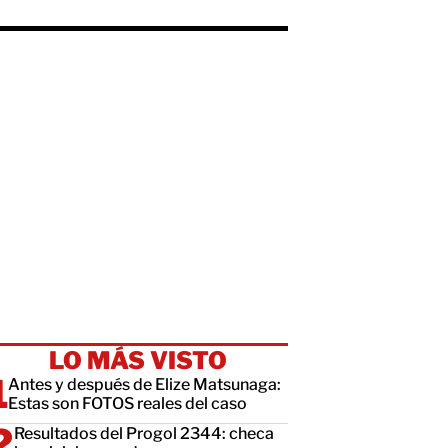
LO MÁS VISTO
Antes y después de Elize Matsunaga:
Estas son FOTOS reales del caso
Resultados del Progol 2344: checa