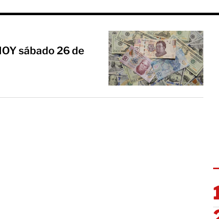
r HOY sábado 26 de