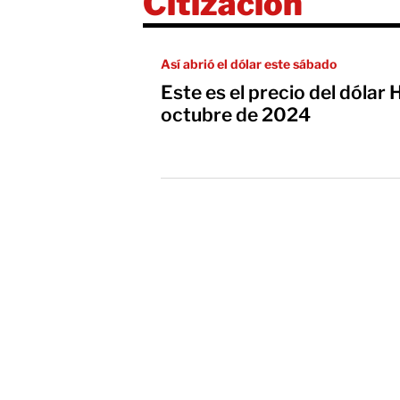
Citización
Así abrió el dólar este sábado
Este es el precio del dóla
octubre de 2024