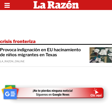
crisis fronteriza
Provoca indignación en EU hacinamiento
de niños migrantes en Texas
LA_RAZON_ONLINE