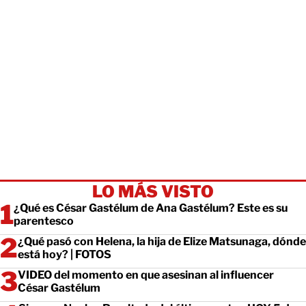
LO MÁS VISTO
¿Qué es César Gastélum de Ana Gastélum? Este es su
parentesco
¿Qué pasó con Helena, la hija de Elize Matsunaga, dónde
está hoy? | FOTOS
VIDEO del momento en que asesinan al influencer
César Gastélum