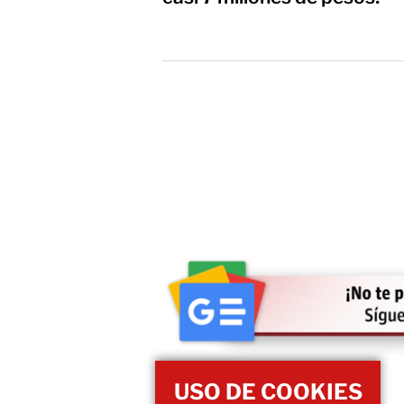
USO DE COOKIES