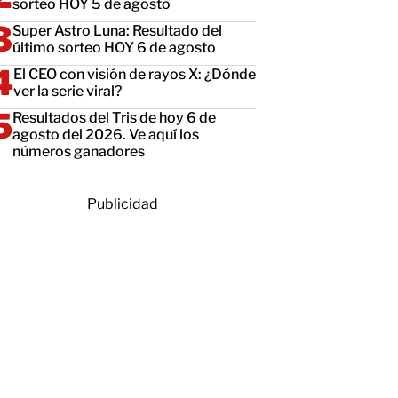
sorteo HOY 5 de agosto
Super Astro Luna: Resultado del
último sorteo HOY 6 de agosto
El CEO con visión de rayos X: ¿Dónde
ver la serie viral?
Resultados del Tris de hoy 6 de
agosto del 2026. Ve aquí los
números ganadores
Publicidad