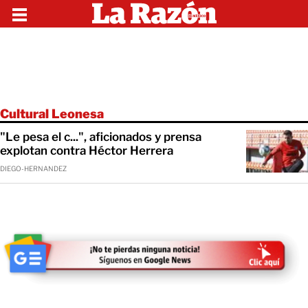
Cultural Leonesa
"Le pesa el c...", aficionados y prensa
explotan contra Héctor Herrera
DIEGO-HERNANDEZ