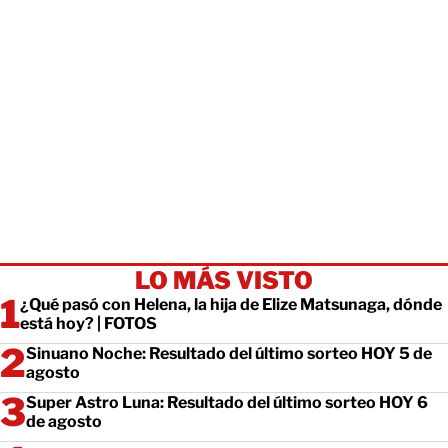
LO MÁS VISTO
¿Qué pasó con Helena, la hija de Elize Matsunaga, dónde
está hoy? | FOTOS
Sinuano Noche: Resultado del último sorteo HOY 5 de
agosto
Super Astro Luna: Resultado del último sorteo HOY 6
de agosto