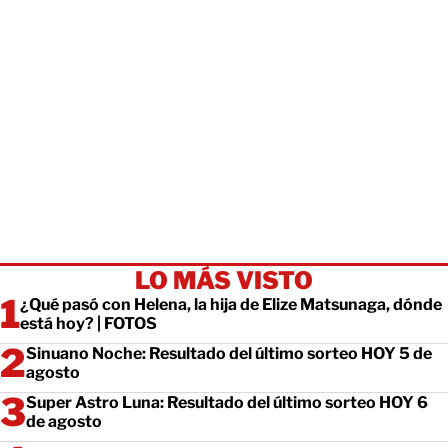
LO MÁS VISTO
¿Qué pasó con Helena, la hija de Elize Matsunaga, dónde
está hoy? | FOTOS
Sinuano Noche: Resultado del último sorteo HOY 5 de
agosto
Super Astro Luna: Resultado del último sorteo HOY 6
de agosto