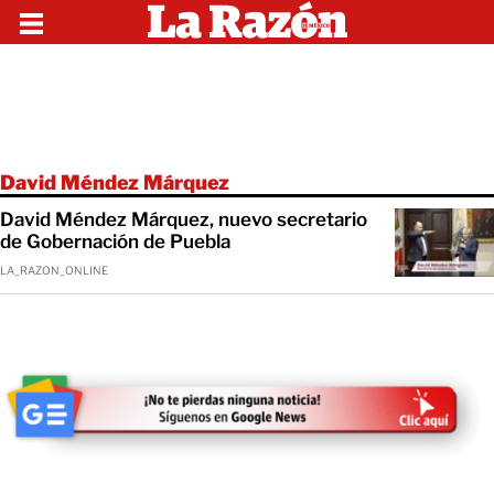
David Méndez Márquez
David Méndez Márquez, nuevo secretario
de Gobernación de Puebla
LA_RAZON_ONLINE