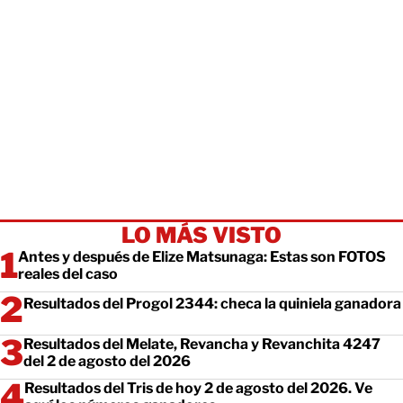
LO MÁS VISTO
Antes y después de Elize Matsunaga: Estas son FOTOS
reales del caso
Resultados del Progol 2344: checa la quiniela ganadora
Resultados del Melate, Revancha y Revanchita 4247
del 2 de agosto del 2026
Resultados del Tris de hoy 2 de agosto del 2026. Ve