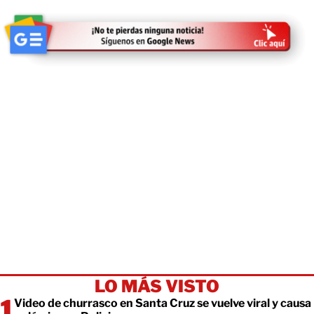
LO MÁS VISTO
Video de churrasco en Santa Cruz se vuelve viral y causa