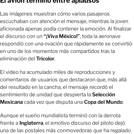
El avión terminó entre aplausos
Las imágenes muestran cómo varios pasajeros
escuchaban con atención el mensaje, mientras la joven
aficionada apenas podía contener la emoción. Al finalizar
el discurso con un
“¡Viva México!”
, toda la aeronave
respondió con una ovación que rápidamente se convirtió
en uno de los momentos más compartidos tras la
eliminación del
Tricolor
.
El video ha acumulado miles de reproducciones y
comentarios de usuarios que destacaron que, más allá
del resultado en la cancha, el mensaje recordó el
sentimiento de unidad que despierta la
Selección
Mexicana
cada vez que disputa una
Copa del Mundo
.
Aunque el sueño mundialista terminó con la derrota
frente a
Inglaterra
, el emotivo discurso del piloto dejó
una de las postales más conmovedoras que ha regalado