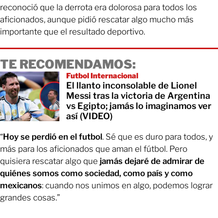
reconoció que la derrota era dolorosa para todos los
aficionados, aunque pidió rescatar algo mucho más
importante que el resultado deportivo.
TE RECOMENDAMOS:
Futbol Internacional
El llanto inconsolable de Lionel
Messi tras la victoria de Argentina
vs Egipto; jamás lo imaginamos ver
así (VIDEO)
“
Hoy se perdió en el futbol
. Sé que es duro para todos, y
más para los aficionados que aman el fútbol. Pero
quisiera rescatar algo que
jamás dejaré de admirar de
quiénes somos como sociedad, como país y como
mexicanos
: cuando nos unimos en algo, podemos lograr
grandes cosas.”