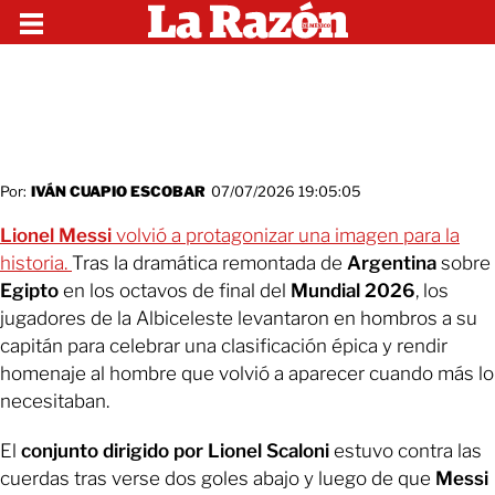
Por:
IVÁN CUAPIO ESCOBAR
07/07/2026 19:05:05
Lionel Messi
volvió a protagonizar una imagen para la
historia.
Tras la dramática remontada de
Argentina
sobre
Egipto
en los octavos de final del
Mundial 2026
, los
jugadores de la Albiceleste levantaron en hombros a su
capitán para celebrar una clasificación épica y rendir
homenaje al hombre que volvió a aparecer cuando más lo
necesitaban.
El
conjunto dirigido por Lionel Scaloni
estuvo contra las
cuerdas tras verse dos goles abajo y luego de que
Messi