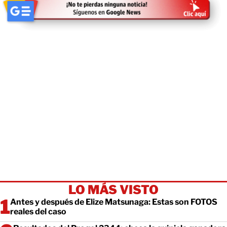
LO MÁS VISTO
Antes y después de Elize Matsunaga: Estas son FOTOS
reales del caso