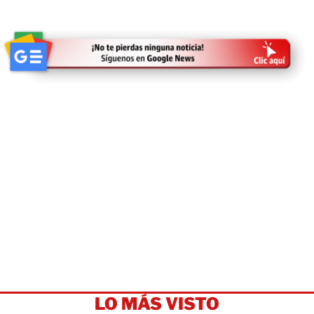
LO MÁS VISTO