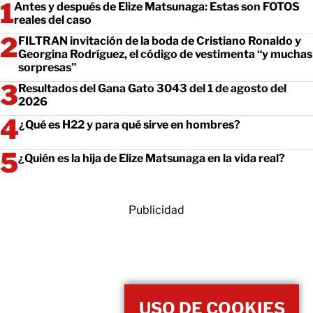
Antes y después de Elize Matsunaga: Estas son FOTOS
reales del caso
FILTRAN invitación de la boda de Cristiano Ronaldo y
Georgina Rodríguez, el código de vestimenta “y muchas
sorpresas”
Resultados del Gana Gato 3043 del 1 de agosto del
2026
¿Qué es H22 y para qué sirve en hombres?
¿Quién es la hija de Elize Matsunaga en la vida real?
Publicidad
USO DE COOKIES