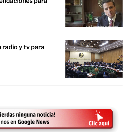
mendaciones para
 radio y tv para