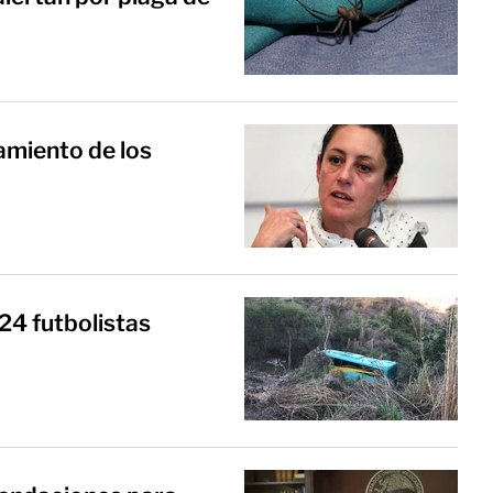
miento de los
24 futbolistas