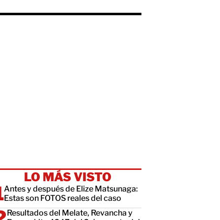
LO MÁS VISTO
Antes y después de Elize Matsunaga:
Estas son FOTOS reales del caso
Resultados del Melate, Revancha y