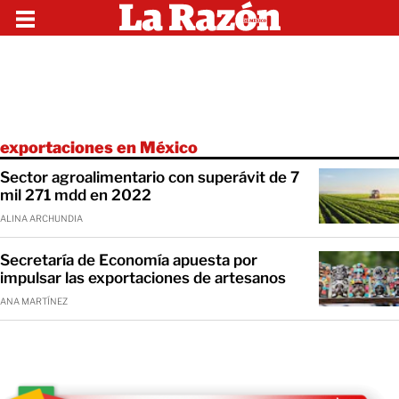
exportaciones en México
Sector agroalimentario con superávit de 7
mil 271 mdd en 2022
ALINA ARCHUNDIA
Secretaría de Economía apuesta por
impulsar las exportaciones de artesanos
ANA MARTÍNEZ