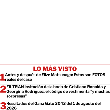
LO MÁS VISTO
Antes y después de Elize Matsunaga: Estas son FOTOS
reales del caso
FILTRAN invitación de la boda de Cristiano Ronaldo y
Georgina Rodríguez, el código de vestimenta “y muchas
sorpresas”
Resultados del Gana Gato 3043 del 1 de agosto del
2026