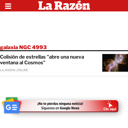
galaxia NGC 4993
Colisión de estrellas "abre una nueva
ventana al Cosmos"
LA_RAZON_ONLINE