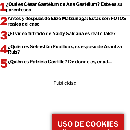
¿Qué es César Gastélum de Ana Gastélum? Este es su
parentesco
Antes y después de Elize Matsunaga: Estas son FOTOS
reales del caso
¿El video filtrado de Naldy Saldaña es real o fake?
¿Quién es Sebastián Fouilloux, ex esposo de Arantza
Ruiz?
¿Quién es Patricia Castillo? De donde es, edad...
Publicidad
USO DE COOKIES