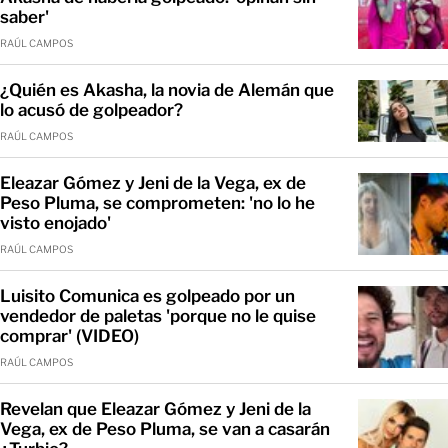
saber'
RAÚL CAMPOS
¿Quién es Akasha, la novia de Alemán que
lo acusó de golpeador?
RAÚL CAMPOS
Eleazar Gómez y Jeni de la Vega, ex de
Peso Pluma, se comprometen: 'no lo he
visto enojado'
RAÚL CAMPOS
Luisito Comunica es golpeado por un
vendedor de paletas 'porque no le quise
comprar' (VIDEO)
RAÚL CAMPOS
Revelan que Eleazar Gómez y Jeni de la
Vega, ex de Peso Pluma, se van a casarán