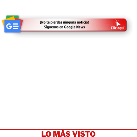
LO MÁS VISTO