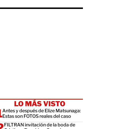
LO MÁS VISTO
Antes y después de Elize Matsunaga:
Estas son FOTOS reales del caso
FILTRAN invitación de la boda de