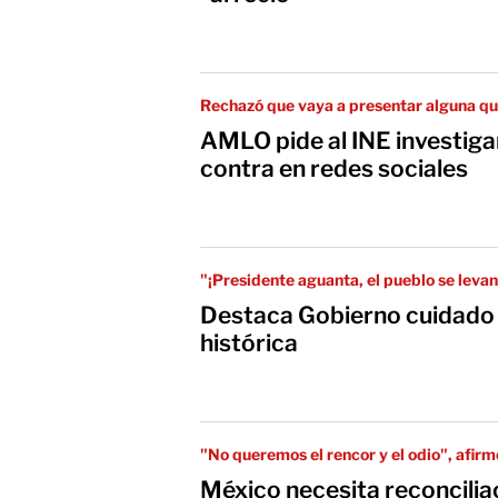
Rechazó que vaya a presentar alguna qu
AMLO pide al INE investigar
contra en redes sociales
"¡Presidente aguanta, el pueblo se levan
Destaca Gobierno cuidado
histórica
"No queremos el rencor y el odio", afirm
México necesita reconcilia