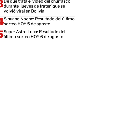
De qué trata el video del churrasco
durante ‘jueves de frater’ que se
volvió viral en Bolivia
Sinuano Noche: Resultado del último
sorteo HOY 5 de agosto
Super Astro Luna: Resultado del
último sorteo HOY 6 de agosto