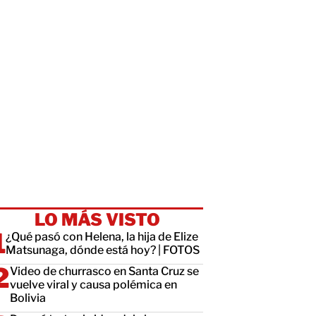
LO MÁS VISTO
¿Qué pasó con Helena, la hija de Elize
Matsunaga, dónde está hoy? | FOTOS
Video de churrasco en Santa Cruz se
vuelve viral y causa polémica en
Bolivia