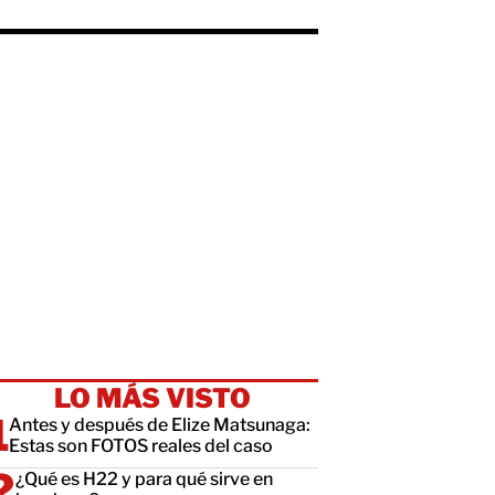
LO MÁS VISTO
Antes y después de Elize Matsunaga:
Estas son FOTOS reales del caso
¿Qué es H22 y para qué sirve en