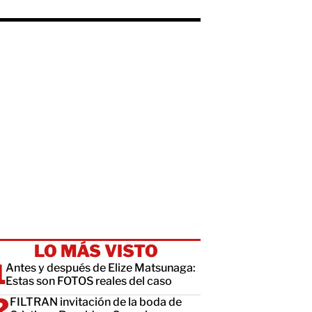
LO MÁS VISTO
Antes y después de Elize Matsunaga:
Estas son FOTOS reales del caso
FILTRAN invitación de la boda de