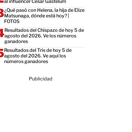
al influencer César Gastélum
¿Qué pasó con Helena, la hija de Elize
Matsunaga, dónde está hoy? |
FOTOS
Resultados del Chispazo de hoy 5 de
agosto del 2026. Ve los números
ganadores
Resultados del Tris de hoy 5 de
agosto del 2026. Ve aquí los
números ganadores
Publicidad