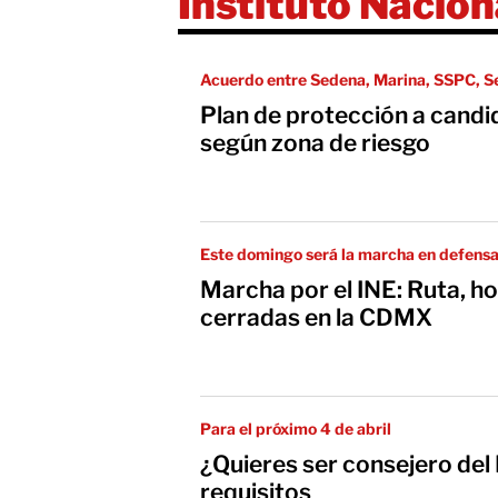
Instituto Nacion
Acuerdo entre Sedena, Marina, SSPC, S
Plan de protección a candi
según zona de riesgo
Este domingo será la marcha en defensa
Marcha por el INE: Ruta, ho
cerradas en la CDMX
Para el próximo 4 de abril
¿Quieres ser consejero del
requisitos