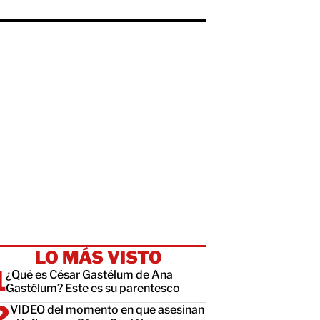
LO MÁS VISTO
¿Qué es César Gastélum de Ana
Gastélum? Este es su parentesco
VIDEO del momento en que asesinan