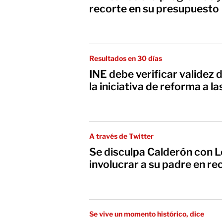
recorte en su presupuesto
Resultados en 30 días
INE debe verificar validez 
la iniciativa de reforma a l
A través de Twitter
Se disculpa Calderón con 
involucrar a su padre en r
Se vive un momento histórico, dice