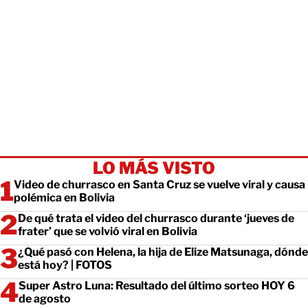
LO MÁS VISTO
Video de churrasco en Santa Cruz se vuelve viral y causa
polémica en Bolivia
De qué trata el video del churrasco durante ‘jueves de
frater’ que se volvió viral en Bolivia
¿Qué pasó con Helena, la hija de Elize Matsunaga, dónde
está hoy? | FOTOS
Super Astro Luna: Resultado del último sorteo HOY 6
de agosto