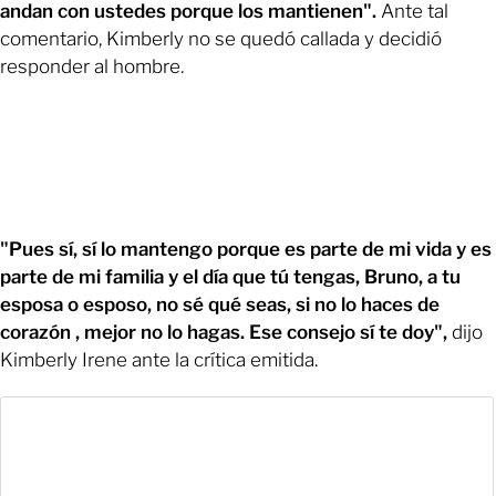
andan con ustedes porque los mantienen".
Ante tal
comentario, Kimberly no se quedó callada y decidió
responder al hombre.
"Pues sí, sí lo mantengo porque es parte de mi vida y es
parte de mi familia y el día que tú tengas, Bruno, a tu
esposa o esposo, no sé qué seas, si no lo haces de
corazón , mejor no lo hagas. Ese consejo sí te doy",
dijo
Kimberly Irene ante la crítica emitida.