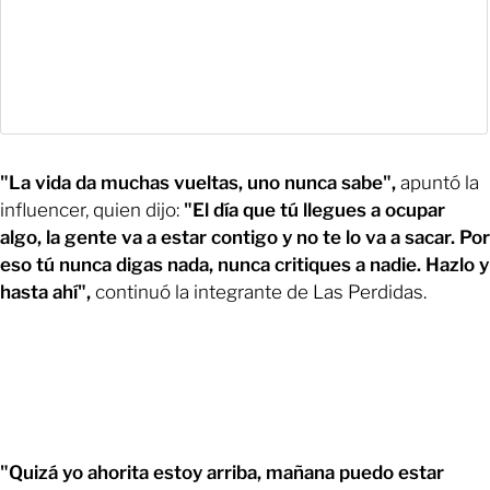
"La vida da muchas vueltas, uno nunca sabe",
apuntó la
influencer, quien dijo:
"El día que tú llegues a ocupar
algo, la gente va a estar contigo y no te lo va a sacar. Por
eso tú nunca digas nada, nunca critiques a nadie. Hazlo y
hasta ahí",
continuó la integrante de Las Perdidas.
"Quizá yo ahorita estoy arriba, mañana puedo estar