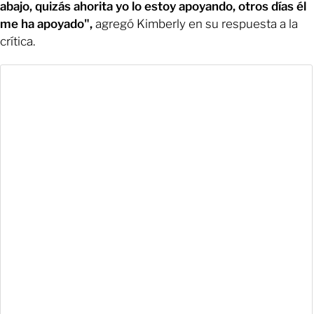
abajo, quizás ahorita yo lo estoy apoyando, otros días él
me ha apoyado",
agregó Kimberly en su respuesta a la
crítica.