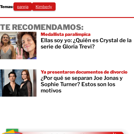
Temas:
pareja
Kimberly
TE RECOMENDAMOS:
Medallista paralímpica
Ellas soy yo: ¿Quién es Crystal de la
serie de Gloria Trevi?
Ya presentaron documentos de divorcio
¿Por qué se separan Joe Jonas y
Sophie Turner? Estos son los
motivos