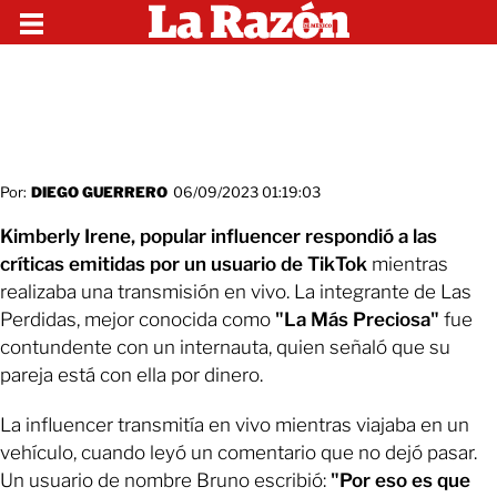
Por:
DIEGO GUERRERO
06/09/2023 01:19:03
Kimberly Irene, popular influencer respondió a las
críticas emitidas por un usuario de TikTok
mientras
realizaba una transmisión en vivo. La integrante de Las
Perdidas, mejor conocida como
"La Más Preciosa"
fue
contundente con un internauta, quien señaló que su
pareja está con ella por dinero.
La influencer transmitía en vivo mientras viajaba en un
vehículo, cuando leyó un comentario que no dejó pasar.
Un usuario de nombre Bruno escribió:
"Por eso es que