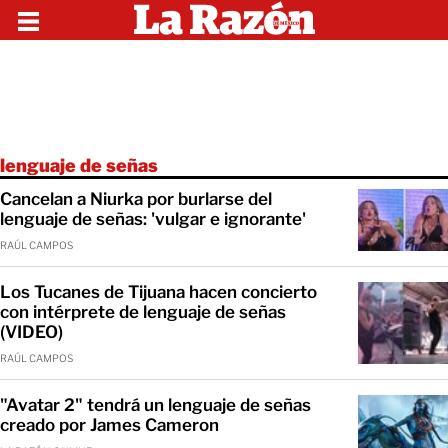
lenguaje de señas
Cancelan a Niurka por burlarse del
lenguaje de señas: 'vulgar e ignorante'
RAÚL CAMPOS
Los Tucanes de Tijuana hacen concierto
con intérprete de lenguaje de señas
(VIDEO)
RAÚL CAMPOS
"Avatar 2" tendrá un lenguaje de señas
creado por James Cameron