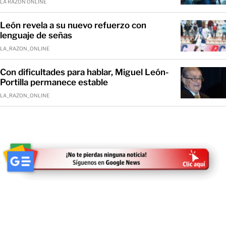
LA RAZÓN ONLINE
León revela a su nuevo refuerzo con
lenguaje de señas
LA_RAZON_ONLINE
Con dificultades para hablar, Miguel León-
Portilla permanece estable
LA_RAZON_ONLINE