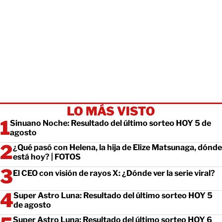
LO MÁS VISTO
Sinuano Noche: Resultado del último sorteo HOY 5 de
agosto
¿Qué pasó con Helena, la hija de Elize Matsunaga, dónde
está hoy? | FOTOS
El CEO con visión de rayos X: ¿Dónde ver la serie viral?
Super Astro Luna: Resultado del último sorteo HOY 5
de agosto
Super Astro Luna: Resultado del último sorteo HOY 6