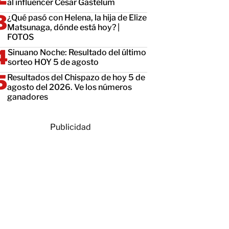
al influencer César Gastélum
¿Qué pasó con Helena, la hija de Elize
Matsunaga, dónde está hoy? |
FOTOS
Sinuano Noche: Resultado del último
sorteo HOY 5 de agosto
Resultados del Chispazo de hoy 5 de
agosto del 2026. Ve los números
ganadores
Publicidad