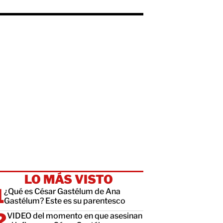
LO MÁS VISTO
¿Qué es César Gastélum de Ana
Gastélum? Este es su parentesco
VIDEO del momento en que asesinan