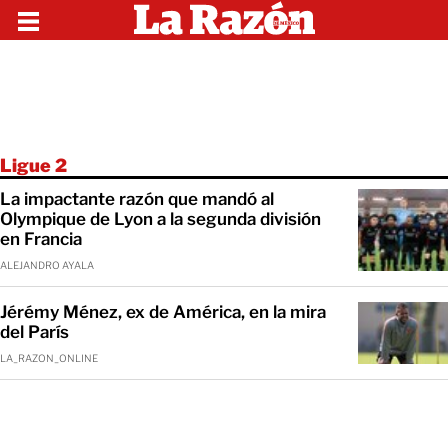
Ligue 2
La impactante razón que mandó al
Olympique de Lyon a la segunda división
en Francia
ALEJANDRO AYALA
Jérémy Ménez, ex de América, en la mira
del París
LA_RAZON_ONLINE