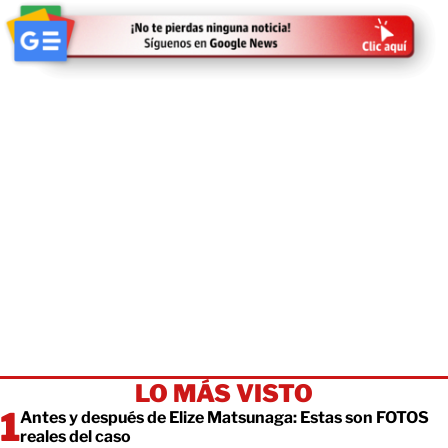
LO MÁS VISTO
Antes y después de Elize Matsunaga: Estas son FOTOS
reales del caso