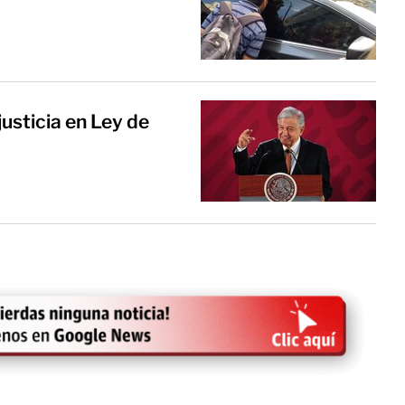
justicia en Ley de