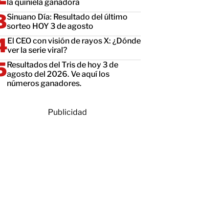
la quiniela ganadora
Sinuano Día: Resultado del último
sorteo HOY 3 de agosto
El CEO con visión de rayos X: ¿Dónde
ver la serie viral?
Resultados del Tris de hoy 3 de
agosto del 2026. Ve aquí los
números ganadores.
Publicidad