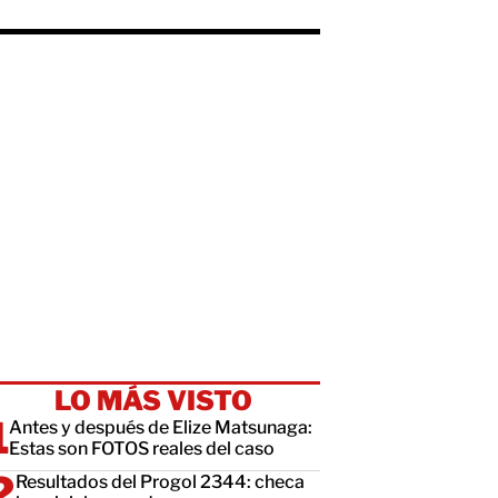
LO MÁS VISTO
Antes y después de Elize Matsunaga:
Estas son FOTOS reales del caso
Resultados del Progol 2344: checa