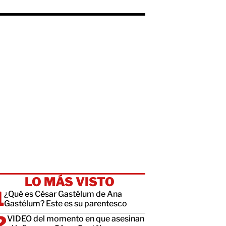
LO MÁS VISTO
¿Qué es César Gastélum de Ana
Gastélum? Este es su parentesco
VIDEO del momento en que asesinan