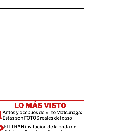
LO MÁS VISTO
Antes y después de Elize Matsunaga:
Estas son FOTOS reales del caso
FILTRAN invitación de la boda de