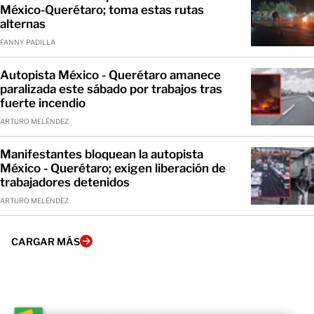
México-Querétaro; toma estas rutas
alternas
FANNY PADILLA
Autopista México - Querétaro amanece
paralizada este sábado por trabajos tras
fuerte incendio
ARTURO MELÉNDEZ
Manifestantes bloquean la autopista
México - Querétaro; exigen liberación de
trabajadores detenidos
ARTURO MELÉNDEZ
CARGAR MÁS