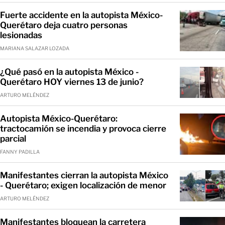
Fuerte accidente en la autopista México-
Querétaro deja cuatro personas
lesionadas
MARIANA SALAZAR LOZADA
¿Qué pasó en la autopista México -
Querétaro HOY viernes 13 de junio?
ARTURO MELÉNDEZ
Autopista México-Querétaro:
tractocamión se incendia y provoca cierre
parcial
FANNY PADILLA
Manifestantes cierran la autopista México
- Querétaro; exigen localización de menor
ARTURO MELÉNDEZ
Manifestantes bloquean la carretera