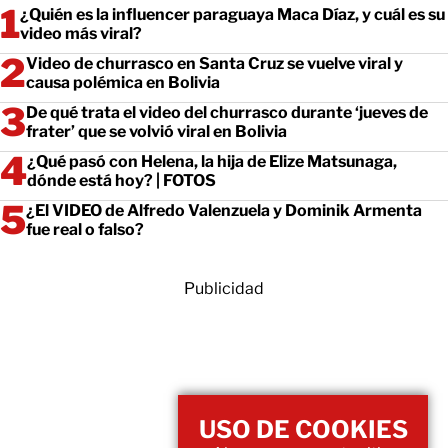
¿Quién es la influencer paraguaya Maca Díaz, y cuál es su
video más viral?
Video de churrasco en Santa Cruz se vuelve viral y
causa polémica en Bolivia
De qué trata el video del churrasco durante ‘jueves de
frater’ que se volvió viral en Bolivia
¿Qué pasó con Helena, la hija de Elize Matsunaga,
dónde está hoy? | FOTOS
¿El VIDEO de Alfredo Valenzuela y Dominik Armenta
fue real o falso?
Publicidad
USO DE COOKIES