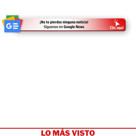
LO MÁS VISTO