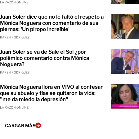
LA RAZÓN ONLINE
Juan Soler dice que no le faltó el respeto a
Mónica Noguera con comentario de sus
piernas: 'Un piropo increíble'
KAREN RODRÍGUEZ
Juan Soler se va de Sale el Sol ¿por
polémico comentario contra Mónica
Noguera?
KAREN RODRÍGUEZ
Mónica Noguera llora en VIVO al confesar
que su abuelo y tías se quitaron la vida:
"me da miedo la depresión"
LA RAZÓN ONLINE
CARGAR MÁS