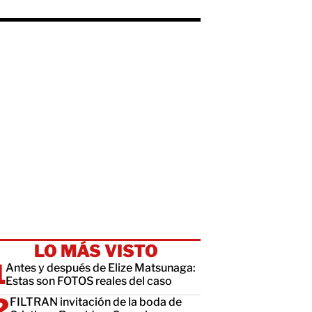
LO MÁS VISTO
Antes y después de Elize Matsunaga:
Estas son FOTOS reales del caso
FILTRAN invitación de la boda de