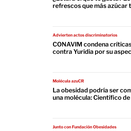
refrescos que más azúcar t
Advierten actos discriminatorios
CONAVIM condena críticas
contra Yuridia por su aspec
Molécula azuCR
La obesidad podría ser co
una molécula: Científico d
Junto con Fundación Obesidades