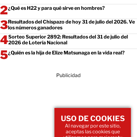
¿Qué es H22 y para qué sirve en hombres?
Resultados del Chispazo de hoy 31 de julio del 2026. Ve
los números ganadores
Sorteo Superior 2892: Resultados del 31 de julio del
2026 de Lotería Nacional
¿Quién es la hija de Elize Matsunaga en la vida real?
Publicidad
USO DE COOKIES
Al navegar por este sitio,
aceptas las cookies que