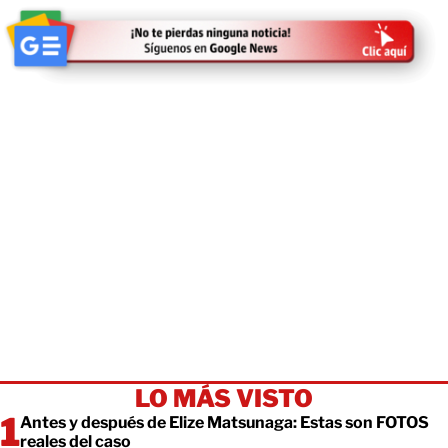
LO MÁS VISTO
Antes y después de Elize Matsunaga: Estas son FOTOS
reales del caso