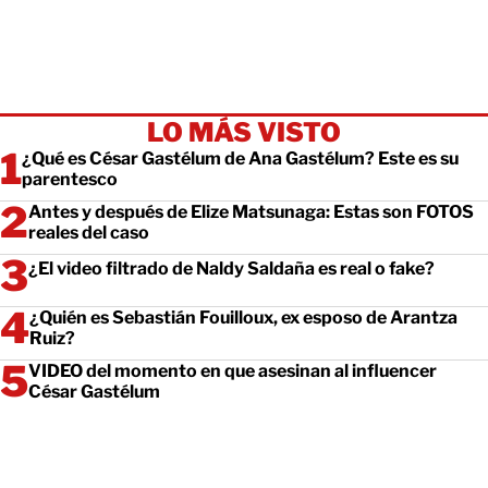
LO MÁS VISTO
¿Qué es César Gastélum de Ana Gastélum? Este es su
parentesco
Antes y después de Elize Matsunaga: Estas son FOTOS
reales del caso
¿El video filtrado de Naldy Saldaña es real o fake?
¿Quién es Sebastián Fouilloux, ex esposo de Arantza
Ruiz?
VIDEO del momento en que asesinan al influencer
César Gastélum