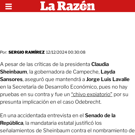
Por:
SERGIO RAMÍREZ
12/12/2024 00:30:08
A pesar de las críticas de la presidenta
Claudia
Sheinbaum
, la gobernadora de Campeche,
Layda
Sansores
, aseguró que mantendrá a
Jorge Luis Lavalle
en la Secretaría de Desarrollo Económico, pues no hay
pruebas en su contra y fue un
“chivo expiatorio”
por su
presunta implicación en el caso Odebrecht.
En una accidentada entrevista en el
Senado de la
República
, la mandataria estatal justificó los
señalamientos de Sheinbaum contra el nombramiento de