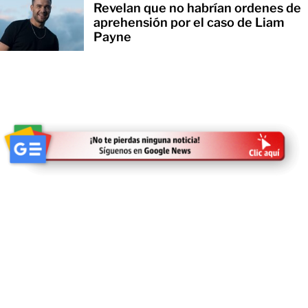
Revelan que no habrían ordenes de
aprehensión por el caso de Liam
Payne