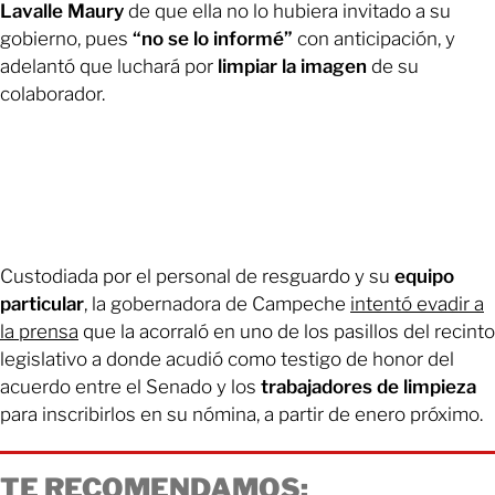
Lavalle Maury
de que ella no lo hubiera invitado a su
gobierno, pues
“no se lo informé”
con anticipación, y
adelantó que luchará por
limpiar la imagen
de su
colaborador.
Custodiada por el personal de resguardo y su
equipo
particular
, la gobernadora de Campeche
intentó evadir a
la prensa
que la acorraló en uno de los pasillos del recinto
legislativo a donde acudió como testigo de honor del
acuerdo entre el Senado y los
trabajadores de limpieza
para inscribirlos en su nómina, a partir de enero próximo.
TE RECOMENDAMOS: