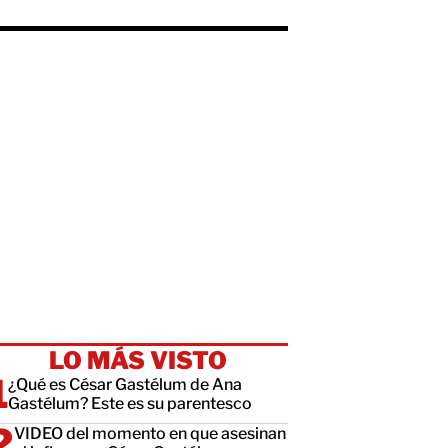
LO MÁS VISTO
¿Qué es César Gastélum de Ana
Gastélum? Este es su parentesco
VIDEO del momento en que asesinan