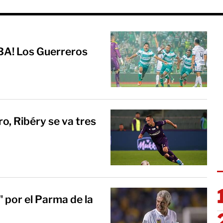
A! Los Guerreros
ro, Ribéry se va tres
" por el Parma de la