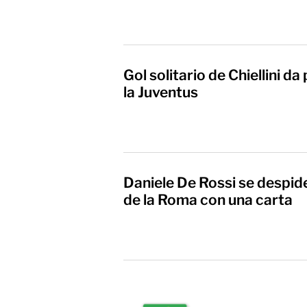
Gol solitario de Chiellini d
la Juventus
Daniele De Rossi se despid
de la Roma con una carta