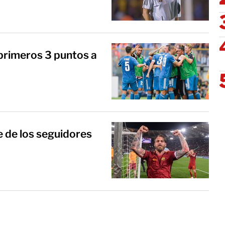
a primeros 3 puntos a
e de los seguidores