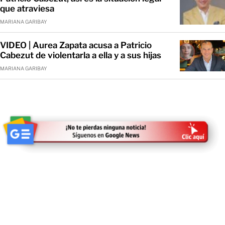
que atraviesa
MARIANA GARIBAY
VIDEO | Aurea Zapata acusa a Patricio
Cabezut de violentarla a ella y a sus hijas
MARIANA GARIBAY