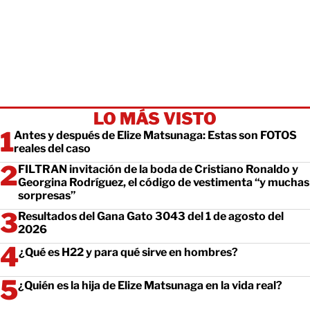
LO MÁS VISTO
Antes y después de Elize Matsunaga: Estas son FOTOS
reales del caso
FILTRAN invitación de la boda de Cristiano Ronaldo y
Georgina Rodríguez, el código de vestimenta “y muchas
sorpresas”
Resultados del Gana Gato 3043 del 1 de agosto del
2026
¿Qué es H22 y para qué sirve en hombres?
¿Quién es la hija de Elize Matsunaga en la vida real?