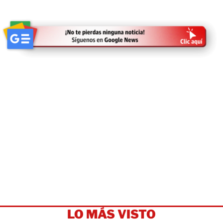
LO MÁS VISTO