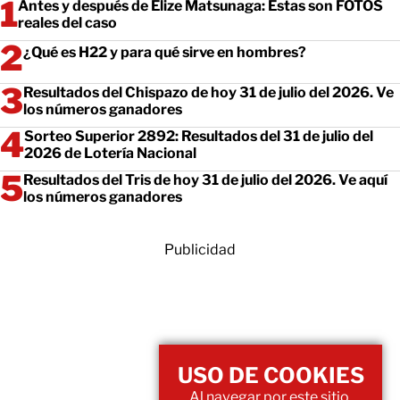
Antes y después de Elize Matsunaga: Estas son FOTOS
reales del caso
¿Qué es H22 y para qué sirve en hombres?
Resultados del Chispazo de hoy 31 de julio del 2026. Ve
los números ganadores
Sorteo Superior 2892: Resultados del 31 de julio del
2026 de Lotería Nacional
Resultados del Tris de hoy 31 de julio del 2026. Ve aquí
los números ganadores
Publicidad
USO DE COOKIES
Al navegar por este sitio,