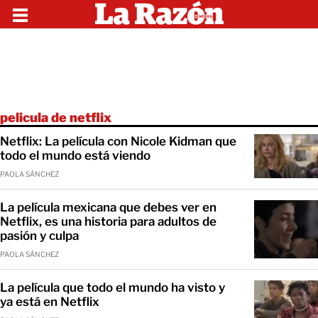
pelicula de netflix
Netflix: La película con Nicole Kidman que
todo el mundo está viendo
PAOLA SÁNCHEZ
La película mexicana que debes ver en
Netflix, es una historia para adultos de
pasión y culpa
PAOLA SÁNCHEZ
La película que todo el mundo ha visto y
ya está en Netflix