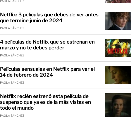
PAOLA SÁNCHEZ
Netflix: 3 películas que debes de ver antes
que termine junio de 2024
PAOLA SÁNCHEZ
4 películas de Netflix que se estrenan en
marzo y no te debes perder
PAOLA SÁNCHEZ
Películas sensuales en Netflix para ver el
14 de febrero de 2024
PAOLA SÁNCHEZ
Netflix recién estrenó esta película de
suspenso que ya es de la más vistas en
todo el mundo
PAOLA SÁNCHEZ