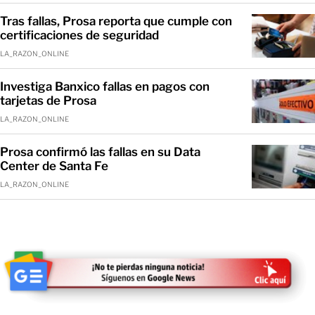
Tras fallas, Prosa reporta que cumple con
certificaciones de seguridad
LA_RAZON_ONLINE
Investiga Banxico fallas en pagos con
tarjetas de Prosa
LA_RAZON_ONLINE
Prosa confirmó las fallas en su Data
Center de Santa Fe
LA_RAZON_ONLINE