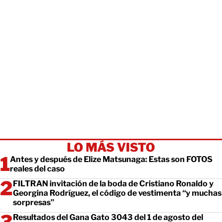
LO MÁS VISTO
Antes y después de Elize Matsunaga: Estas son FOTOS
reales del caso
FILTRAN invitación de la boda de Cristiano Ronaldo y
Georgina Rodríguez, el código de vestimenta “y muchas
sorpresas”
Resultados del Gana Gato 3043 del 1 de agosto del