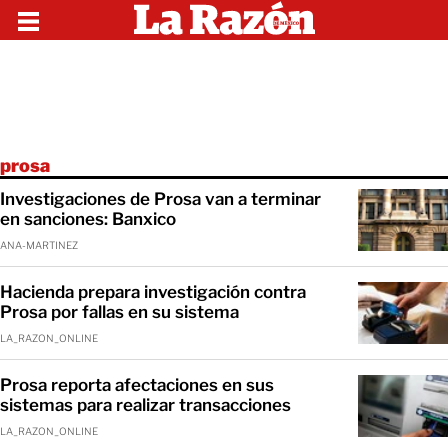
prosa
Investigaciones de Prosa van a terminar
en sanciones: Banxico
ANA-MARTINEZ
Hacienda prepara investigación contra
Prosa por fallas en su sistema
LA_RAZON_ONLINE
Prosa reporta afectaciones en sus
sistemas para realizar transacciones
LA_RAZON_ONLINE