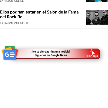
LA_RAZON_ONLINE
Ellos podrían estar en el Salón de la Fama
del Rock Roll
LA_RAZON_ONLINENTX