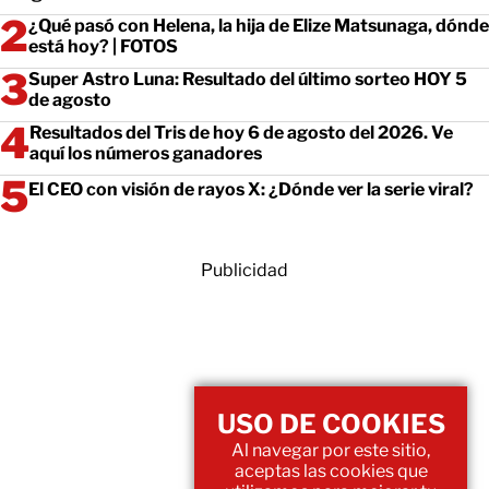
¿Qué pasó con Helena, la hija de Elize Matsunaga, dónde
está hoy? | FOTOS
Super Astro Luna: Resultado del último sorteo HOY 5
de agosto
Resultados del Tris de hoy 6 de agosto del 2026. Ve
aquí los números ganadores
El CEO con visión de rayos X: ¿Dónde ver la serie viral?
Publicidad
USO DE COOKIES
Al navegar por este sitio,
aceptas las cookies que