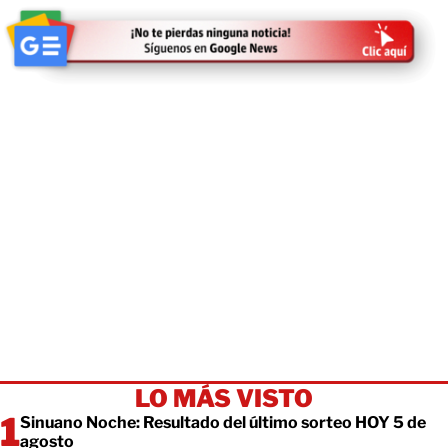
LO MÁS VISTO
Sinuano Noche: Resultado del último sorteo HOY 5 de
agosto