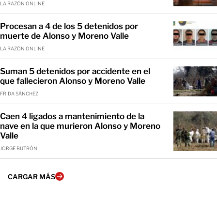
LA RAZÓN ONLINE
Procesan a 4 de los 5 detenidos por
muerte de Alonso y Moreno Valle
LA RAZÓN ONLINE
Suman 5 detenidos por accidente en el
que fallecieron Alonso y Moreno Valle
FRIDA SÁNCHEZ
Caen 4 ligados a mantenimiento de la
nave en la que murieron Alonso y Moreno
Valle
JORGE BUTRÓN
CARGAR MÁS