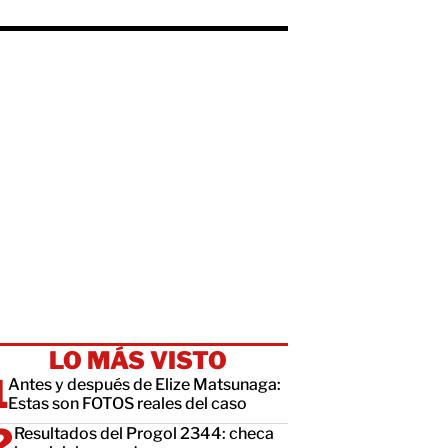
LO MÁS VISTO
Antes y después de Elize Matsunaga:
Estas son FOTOS reales del caso
Resultados del Progol 2344: checa