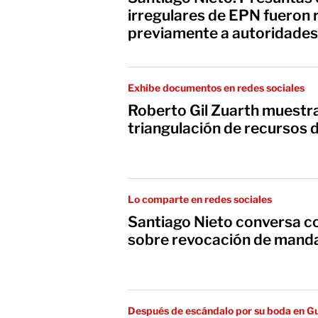
irregulares de EPN fueron
previamente a autoridade
Exhibe documentos en redes sociales
Roberto Gil Zuarth muestr
triangulación de recursos 
Lo comparte en redes sociales
Santiago Nieto conversa c
sobre revocación de mand
Después de escándalo por su boda en 