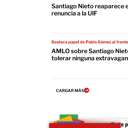
Santiago Nieto reaparece 
renuncia a la UIF
Destaca papel de Pablo Gómez al frente
AMLO sobre Santiago Niet
tolerar ninguna extravagan
CARGAR MÁS