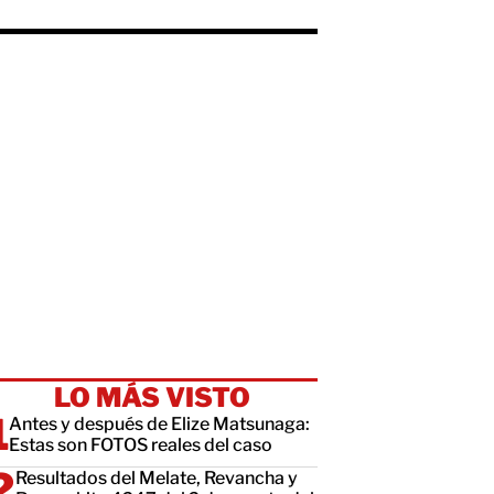
LO MÁS VISTO
Antes y después de Elize Matsunaga:
Estas son FOTOS reales del caso
Resultados del Melate, Revancha y