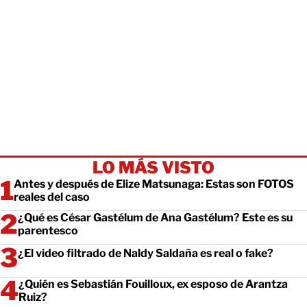
LO MÁS VISTO
Antes y después de Elize Matsunaga: Estas son FOTOS
reales del caso
¿Qué es César Gastélum de Ana Gastélum? Este es su
parentesco
¿El video filtrado de Naldy Saldaña es real o fake?
¿Quién es Sebastián Fouilloux, ex esposo de Arantza
Ruiz?