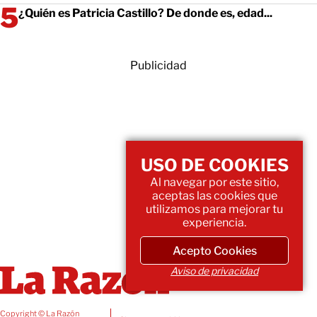
¿Quién es Patricia Castillo? De donde es, edad...
Publicidad
USO DE COOKIES
Al navegar por este sitio,
aceptas las cookies que
utilizamos para mejorar tu
experiencia.
Acepto Cookies
Aviso de privacidad
Copyright © La Razón