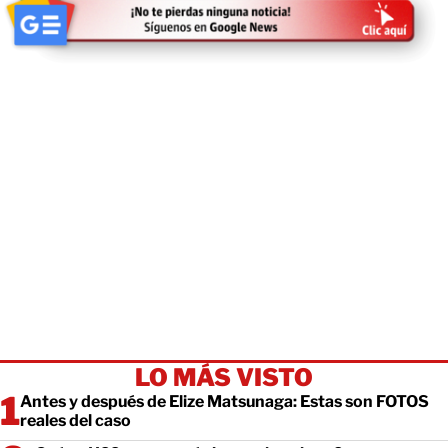
LO MÁS VISTO
Antes y después de Elize Matsunaga: Estas son FOTOS
reales del caso