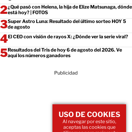
¿Qué pasó con Helena, la hija de Elize Matsunaga, dónde
está hoy? | FOTOS
Super Astro Luna: Resultado del último sorteo HOY 5
de agosto
El CEO con visión de rayos X: ¿Dónde ver la serie viral?
Resultados del Tris de hoy 6 de agosto del 2026. Ve
aquí los números ganadores
Publicidad
USO DE COOKIES
Al navegar por este sitio,
aceptas las cookies que