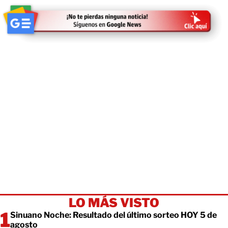
LO MÁS VISTO
Sinuano Noche: Resultado del último sorteo HOY 5 de
agosto