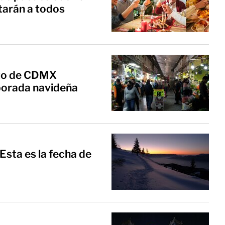
tarán a todos
sto de CDMX
orada navideña
 Esta es la fecha de