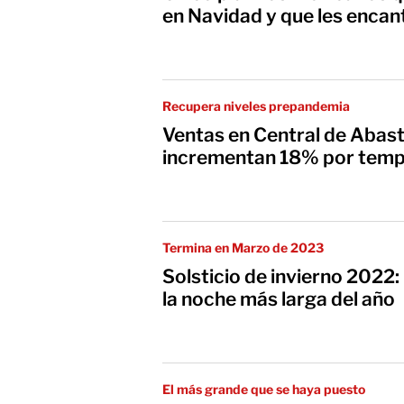
en Navidad y que les encan
Recupera niveles prepandemia
Ventas en Central de Aba
incrementan 18% por temp
Termina en Marzo de 2023
Solsticio de invierno 2022:
la noche más larga del año
El más grande que se haya puesto