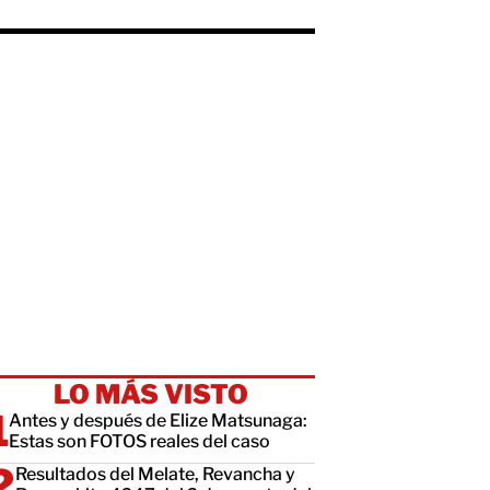
LO MÁS VISTO
Antes y después de Elize Matsunaga:
Estas son FOTOS reales del caso
Resultados del Melate, Revancha y