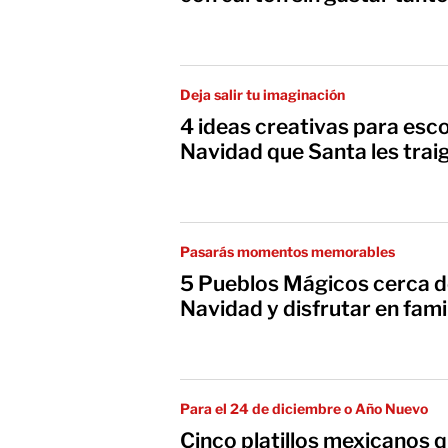
Deja salir tu imaginación
4 ideas creativas para esc
Navidad que Santa les traig
Pasarás momentos memorables
5 Pueblos Mágicos cerca d
Navidad y disfrutar en fami
Para el 24 de diciembre o Año Nuevo
Cinco platillos mexicanos 