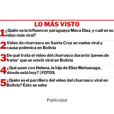
LO MÁS VISTO
¿Quién es la influencer paraguaya Maca Díaz, y cuál es su
video más viral?
Video de churrasco en Santa Cruz se vuelve viral y
causa polémica en Bolivia
De qué trata el video del churrasco durante ‘jueves de
frater’ que se volvió viral en Bolivia
¿Qué pasó con Helena, la hija de Elize Matsunaga,
dónde está hoy? | FOTOS
¿Quién es el parrillero del video del churrasco viral en
Bolivia? Esto se sabe
Publicidad