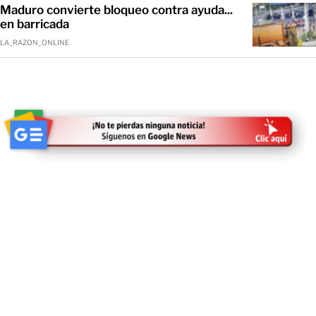
Maduro convierte bloqueo contra ayuda...
en barricada
LA_RAZON_ONLINE