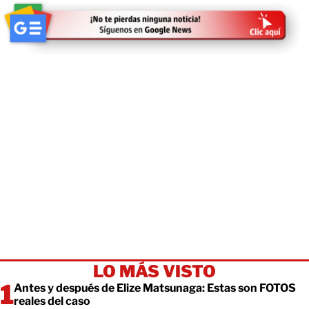
LO MÁS VISTO
Antes y después de Elize Matsunaga: Estas son FOTOS
reales del caso